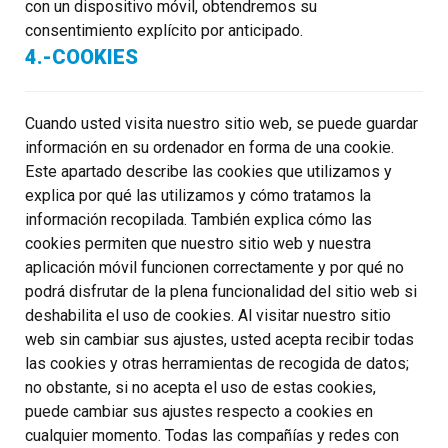
con un dispositivo móvil, obtendremos su
consentimiento explícito por anticipado.
4.-COOKIES
Cuando usted visita nuestro sitio web, se puede guardar
información en su ordenador en forma de una cookie.
Este apartado describe las cookies que utilizamos y
explica por qué las utilizamos y cómo tratamos la
información recopilada. También explica cómo las
cookies permiten que nuestro sitio web y nuestra
aplicación móvil funcionen correctamente y por qué no
podrá disfrutar de la plena funcionalidad del sitio web si
deshabilita el uso de cookies. Al visitar nuestro sitio
web sin cambiar sus ajustes, usted acepta recibir todas
las cookies y otras herramientas de recogida de datos;
no obstante, si no acepta el uso de estas cookies,
puede cambiar sus ajustes respecto a cookies en
cualquier momento. Todas las compañías y redes con