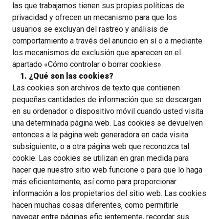
las que trabajamos tienen sus propias políticas de
privacidad y ofrecen un mecanismo para que los
usuarios se excluyan del rastreo y análisis de
comportamiento a través del anuncio en sí o a mediante
los mecanismos de exclusión que aparecen en el
apartado «Cómo controlar o borrar cookies».
1. ¿Qué son las cookies?
Las cookies son archivos de texto que contienen
pequeñas cantidades de información que se descargan
en su ordenador o dispositivo móvil cuando usted visita
una determinada página web. Las cookies se devuelven
entonces a la página web generadora en cada visita
subsiguiente, o a otra página web que reconozca tal
cookie. Las cookies se utilizan en gran medida para
hacer que nuestro sitio web funcione o para que lo haga
más eficientemente, así como para proporcionar
información a los propietarios del sitio web. Las cookies
hacen muchas cosas diferentes, como permitirle
navegar entre páginas efic ientemente, recordar sus