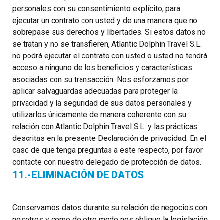
personales con su consentimiento explícito, para
ejecutar un contrato con usted y de una manera que no
sobrepase sus derechos y libertades. Si estos datos no
se tratan y no se transfieren, Atlantic Dolphin Travel S.L.
no podrá ejecutar el contrato con usted o usted no tendrá
acceso a ninguno de los beneficios y características
asociadas con su transacción. Nos esforzamos por
aplicar salvaguardas adecuadas para proteger la
privacidad y la seguridad de sus datos personales y
utilizarlos únicamente de manera coherente con su
relación con Atlantic Dolphin Travel S.L. y las prácticas
descritas en la presente Declaración de privacidad. En el
caso de que tenga preguntas a este respecto, por favor
contacte con nuestro delegado de protección de datos.
11.-ELIMINACIÓN DE DATOS
Conservamos datos durante su relación de negocios con
nosotros y como de otro modo nos obligue la legislación