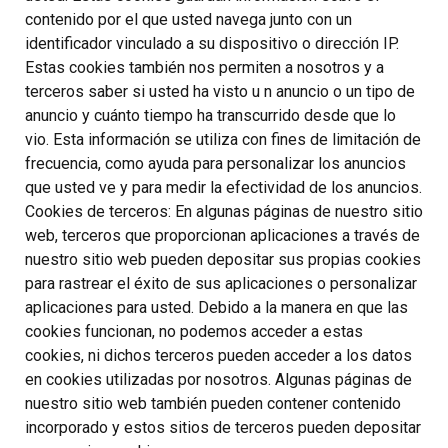
contenido por el que usted navega junto con un
identificador vinculado a su dispositivo o dirección IP.
Estas cookies también nos permiten a nosotros y a
terceros saber si usted ha visto u n anuncio o un tipo de
anuncio y cuánto tiempo ha transcurrido desde que lo
vio. Esta información se utiliza con fines de limitación de
frecuencia, como ayuda para personalizar los anuncios
que usted ve y para medir la efectividad de los anuncios.
Cookies de terceros: En algunas páginas de nuestro sitio
web, terceros que proporcionan aplicaciones a través de
nuestro sitio web pueden depositar sus propias cookies
para rastrear el éxito de sus aplicaciones o personalizar
aplicaciones para usted. Debido a la manera en que las
cookies funcionan, no podemos acceder a estas
cookies, ni dichos terceros pueden acceder a los datos
en cookies utilizadas por nosotros. Algunas páginas de
nuestro sitio web también pueden contener contenido
incorporado y estos sitios de terceros pueden depositar