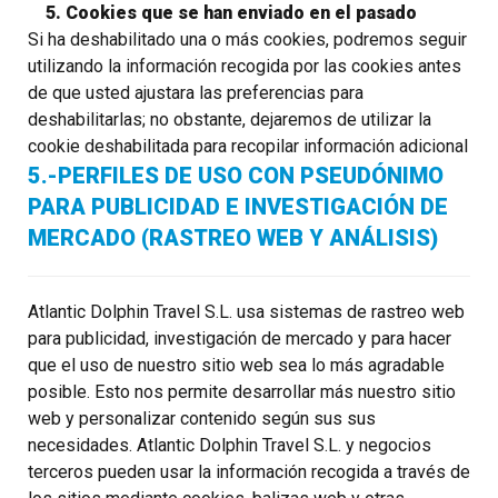
5. Cookies que se han enviado en el pasado
Si ha deshabilitado una o más cookies, podremos seguir
utilizando la información recogida por las cookies antes
de que usted ajustara las preferencias para
deshabilitarlas; no obstante, dejaremos de utilizar la
cookie deshabilitada para recopilar información adicional
5.-PERFILES DE USO CON PSEUDÓNIMO
PARA PUBLICIDAD E INVESTIGACIÓN DE
MERCADO (RASTREO WEB Y ANÁLISIS)
Atlantic Dolphin Travel S.L. usa sistemas de rastreo web
para publicidad, investigación de mercado y para hacer
que el uso de nuestro sitio web sea lo más agradable
posible. Esto nos permite desarrollar más nuestro sitio
web y personalizar contenido según sus sus
necesidades. Atlantic Dolphin Travel S.L. y negocios
terceros pueden usar la información recogida a través de