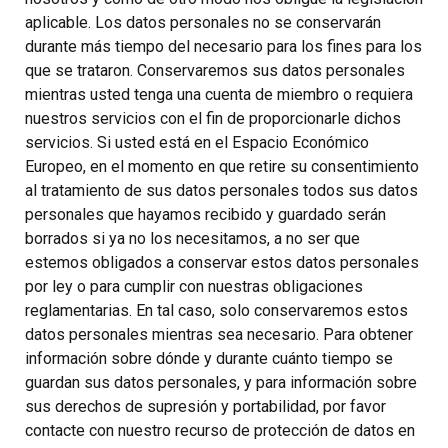
aplicable. Los datos personales no se conservarán
durante más tiempo del necesario para los fines para los
que se trataron. Conservaremos sus datos personales
mientras usted tenga una cuenta de miembro o requiera
nuestros servicios con el fin de proporcionarle dichos
servicios. Si usted está en el Espacio Económico
Europeo, en el momento en que retire su consentimiento
al tratamiento de sus datos personales todos sus datos
personales que hayamos recibido y guardado serán
borrados si ya no los necesitamos, a no ser que
estemos obligados a conservar estos datos personales
por ley o para cumplir con nuestras obligaciones
reglamentarias. En tal caso, solo conservaremos estos
datos personales mientras sea necesario. Para obtener
información sobre dónde y durante cuánto tiempo se
guardan sus datos personales, y para información sobre
sus derechos de supresión y portabilidad, por favor
contacte con nuestro recurso de protección de datos en