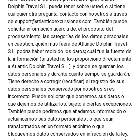
Dolphin Travel S.L. pueda tener sobre usted, o si tiene
cualquier otra pregunta, contacte con nosotros a través
de support@atlanticoexcursiones.com. También puede
solicitar información acerc a de: el propósito del
procesamiento; las categorías de los datos personales
en cuestión; quién más fuera de Atlantic Dolphin Travel
S.L. podría haber recibido los datos; cuál fue la fuente de
la información (si usted no los proporcionó directamente
a Atlantic Dolphin Travel S.L.), y dónde se guardan los
datos personales y durante cuánto tiempo se guardarán.
Tiene derecho a corregir (rectificar) el registro de sus
datos personales conservado por nosotros si es
incorrecto. Puede solicitar que borremos sus datos o
que dejemos de utilizarlos, sujeto a ciertas excepciones.
También puede pedirnos que añadamos información o
actualicemos sus datos personales , o que sean
transformados en un formato anónimo o que
bloqueemos datos conservados en infracción de la ley,