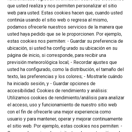
que usted realiza y nos permiten personalizar el sitio
web para usted. Estas cookies hacen que, cuando usted
continúa usando el sitio web o regresa al mismo,
podamos ofrecerle nuestros servicios de la manera que
usted haya pedido que se le proporcionen. Por ejemplo,
estas cookies nos permiten: - Guardar su preferencia de
ubicación, si usted ha config urado su ubicación en su
página de inicio, si corresponde, para recibir una
previsión meteorológica local; - Recordar ajustes que
usted ha configurado, como la distribución, el tamaño del
texto, las preferencias y los colores; - Mostrarle cuándo
ha iniciado sesión, y - Guardar opciones de
accesibilidad. Cookies de rendimiento y análisis:
Utilizamos cookies de rendimiento/análisis para analizar
el acceso, uso y funcionamiento de nuestro sitio web
con el fin de ofrecerle una mejor experiencia como
usuario y para mantener, operar y mejorar continuamente
el sitio web. Por ejemplo, estas cookies nos permiten: -