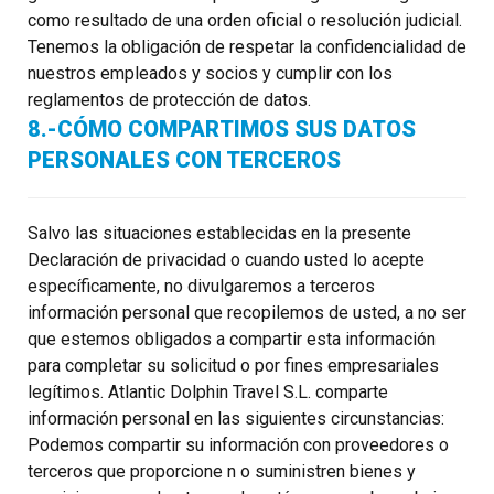
como resultado de una orden oficial o resolución judicial.
Tenemos la obligación de respetar la confidencialidad de
nuestros empleados y socios y cumplir con los
reglamentos de protección de datos.
8.-CÓMO COMPARTIMOS SUS DATOS
PERSONALES CON TERCEROS
Salvo las situaciones establecidas en la presente
Declaración de privacidad o cuando usted lo acepte
específicamente, no divulgaremos a terceros
información personal que recopilemos de usted, a no ser
que estemos obligados a compartir esta información
para completar su solicitud o por fines empresariales
legítimos. Atlantic Dolphin Travel S.L. comparte
información personal en las siguientes circunstancias:
Podemos compartir su información con proveedores o
terceros que proporcione n o suministren bienes y