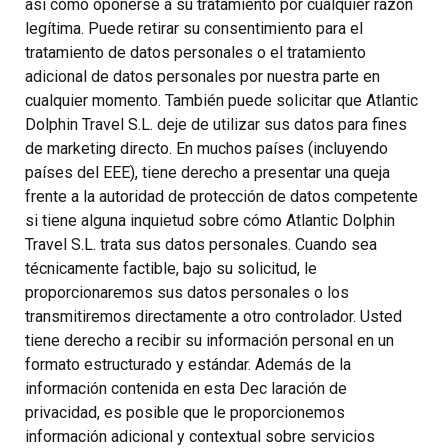
así como oponerse a su tratamiento por cualquier razón
legítima. Puede retirar su consentimiento para el
tratamiento de datos personales o el tratamiento
adicional de datos personales por nuestra parte en
cualquier momento. También puede solicitar que Atlantic
Dolphin Travel S.L. deje de utilizar sus datos para fines
de marketing directo. En muchos países (incluyendo
países del EEE), tiene derecho a presentar una queja
frente a la autoridad de protección de datos competente
si tiene alguna inquietud sobre cómo Atlantic Dolphin
Travel S.L. trata sus datos personales. Cuando sea
técnicamente factible, bajo su solicitud, le
proporcionaremos sus datos personales o los
transmitiremos directamente a otro controlador. Usted
tiene derecho a recibir su información personal en un
formato estructurado y estándar. Además de la
información contenida en esta Dec laración de
privacidad, es posible que le proporcionemos
información adicional y contextual sobre servicios