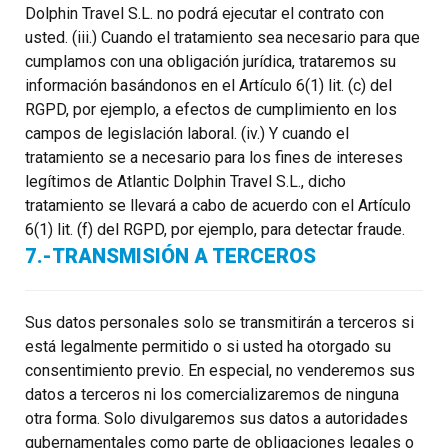
Dolphin Travel S.L. no podrá ejecutar el contrato con
usted. (iii.) Cuando el tratamiento sea necesario para que
cumplamos con una obligación jurídica, trataremos su
información basándonos en el Artículo 6(1) lit. (c) del
RGPD, por ejemplo, a efectos de cumplimiento en los
campos de legislación laboral. (iv.) Y cuando el
tratamiento se a necesario para los fines de intereses
legítimos de Atlantic Dolphin Travel S.L., dicho
tratamiento se llevará a cabo de acuerdo con el Artículo
6(1) lit. (f) del RGPD, por ejemplo, para detectar fraude.
7.-TRANSMISIÓN A TERCEROS
Sus datos personales solo se transmitirán a terceros si
está legalmente permitido o si usted ha otorgado su
consentimiento previo. En especial, no venderemos sus
datos a terceros ni los comercializaremos de ninguna
otra forma. Solo divulgaremos sus datos a autoridades
gubernamentales como parte de obligaciones legales o