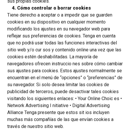
sus propias cookies.
4. Cómo controlar o borrar cookies
Tiene derecho a aceptar o a impedir que se guarden
cookies en su dispositivo en cualquier momento
modificando los ajustes en su navegador web para
reflejar sus preferencias de cookies. Tenga en cuenta
que no podrá usar todas las funciones interactivas del
sitio web y/o cur sos y contenido online una vez que las
cookies estén deshabilitadas. La mayoría de
navegadores ofrecen instruccio nes sobre cómo cambiar
sus ajustes para cookies. Estos ajustes normalmente se
encuentran en el menú de “opciones” o “preferencias” de
su navegador. Si solo desea limitar las cookies de
publicidad de terceros, puede desactivar tales cookies
visitando los siguientes enlaces: • Your Online Choic es •
Network Advertising I nitiative • Digital Advertising
Alliance Tenga presente que estos sit ios incluyen
muchas más compañías de las que envían cookies a
través de nuestro sitio web.