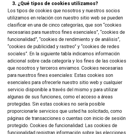
3. ¿Qué tipos de cookies utilizamos?
Los tipos de cookies que nosotros y nuestros socios
utilizamos en relación con nuestro sitio web se pueden
clasificar en una de cinco categorías, que son “cookies
necesarias para nuestros fines esenciales”, “cookies de
funcionalidad”, “cookies de rendimiento y de análisis”,
“cookies de publicidad y rastreo” y “cookies de redes
sociales”. En la siguiente tabla indicamos información
adicional sobre cada categoría y los fines de las cookies
que nosotros y terceros enviamos. Cookies necesarias
para nuestros fines esenciales: Estas cookies son
esenciales para ofrecerle nuestro sitio web y cualquier
servicio disponible a través del mismo y para utilizar
algunas de sus funciones, como el acceso a áreas
protegidas. Sin estas cookies no sería posible
proporcionarle servicios que usted ha solicitado, como
páginas de transacciones o cuentas con inicio de sesión
protegido. Cookies de funcionalidad: Las cookies de
funcionalidad registran información sobre las elecciones