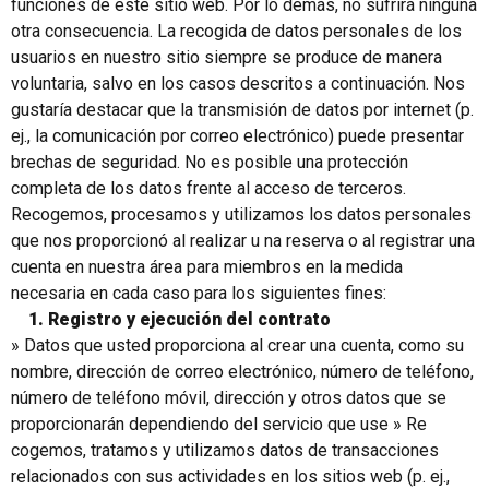
funciones de este sitio web. Por lo demás, no sufrirá ninguna
otra consecuencia. La recogida de datos personales de los
usuarios en nuestro sitio siempre se produce de manera
voluntaria, salvo en los casos descritos a continuación. Nos
gustaría destacar que la transmisión de datos por internet (p.
ej., la comunicación por correo electrónico) puede presentar
brechas de seguridad. No es posible una protección
completa de los datos frente al acceso de terceros.
Recogemos, procesamos y utilizamos los datos personales
que nos proporcionó al realizar u na reserva o al registrar una
cuenta en nuestra área para miembros en la medida
necesaria en cada caso para los siguientes fines:
1. Registro y ejecución del contrato
» Datos que usted proporciona al crear una cuenta, como su
nombre, dirección de correo electrónico, número de teléfono,
número de teléfono móvil, dirección y otros datos que se
proporcionarán dependiendo del servicio que use » Re
cogemos, tratamos y utilizamos datos de transacciones
relacionados con sus actividades en los sitios web (p. ej.,