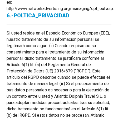
en:
http://www.networkadvertising.org/managing/opt_out.asp.
6.-POLTICA_PRIVACIDAD
Si usted reside en el Espacio Económico Europeo (EEE),
nuestro tratamiento de su información personal se
legitimará como sigue: (i.) Cuando requiramos su
consentimiento para el tratamiento de su información
personal, dicho tratamiento se justificará conforme al
Artículo 6(1) lit. (a) del Reglamento General de
Protección de Datos (UE) 2016/679 (“RGPD”). Este
artículo del RGPD describe cuándo se puede efectuar el
tratamiento de manera legal. (ii.) Si el procesamiento de
sus datos personales es necesario para la ejecución de
un contrato entre u sted y Atlantic Dolphin Travel S.L. o
para adoptar medidas precontractuales tras su solicitud,
dicho tratamiento se fundamentará en el Artículo 6(1) lit.
(b) del RGPD. Si estos datos no se procesan, Atlantic