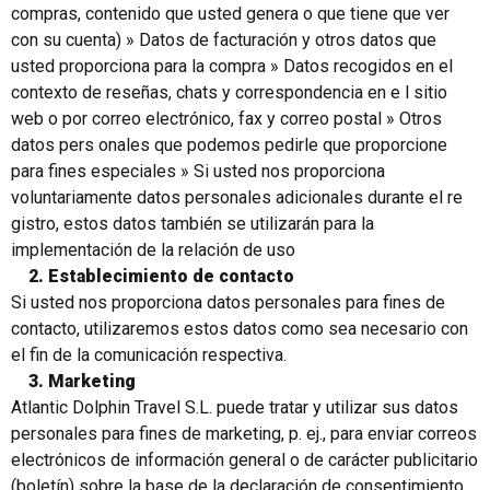
compras, contenido que usted genera o que tiene que ver
con su cuenta) » Datos de facturación y otros datos que
usted proporciona para la compra » Datos recogidos en el
contexto de reseñas, chats y correspondencia en e l sitio
web o por correo electrónico, fax y correo postal » Otros
datos pers onales que podemos pedirle que proporcione
para fines especiales » Si usted nos proporciona
voluntariamente datos personales adicionales durante el re
gistro, estos datos también se utilizarán para la
implementación de la relación de uso
2. Establecimiento de contacto
Si usted nos proporciona datos personales para fines de
contacto, utilizaremos estos datos como sea necesario con
el fin de la comunicación respectiva.
3. Marketing
Atlantic Dolphin Travel S.L. puede tratar y utilizar sus datos
personales para fines de marketing, p. ej., para enviar correos
electrónicos de información general o de carácter publicitario
(boletín) sobre la base de la declaración de consentimiento