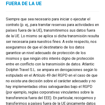
FUERA DE LA UE
Siempre que sea necesario para iniciar o ejecutar el
contrato (p. ej., para tramitar reservas para actividades en
países fuera de la UE), transmitiremos sus datos fuera
de la UE. Lo mismo se aplica si dicha transmisión resulta
ser necesaria para nuestros fines. A este respecto, nos
aseguramos de que el destinatario de los datos
garantice un nivel adecuado de protección de los
mismos y que ningún otro interés digno de protección
entre en conflicto con la transmisión de datos. Atlantic
Dolphin Travel S.L. se ampara en derogaciones según lo
estipulado en el Artículo 49 del RGPD en el caso de que
no exista una decisión sobre el carácter adecuado y no
hay implementadas otras salvaguardas bajo el RGPD
(por ejemplo, reglas corporativas vinculantes sobre la
transferencia fuera del EEE). En particular, recogemos y
transferimos a países fuera de la UE únicamente datos