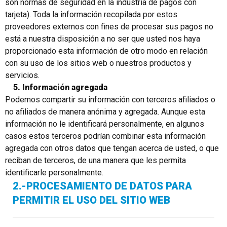
son normas de seguridad en la industria de pagos con
tarjeta). Toda la información recopilada por estos
proveedores externos con fines de procesar sus pagos no
está a nuestra disposición a no ser que usted nos haya
proporcionado esta información de otro modo en relación
con su uso de los sitios web o nuestros productos y
servicios.
5. Información agregada
Podemos compartir su información con terceros afiliados o
no afiliados de manera anónima y agregada. Aunque esta
información no le identificará personalmente, en algunos
casos estos terceros podrían combinar esta información
agregada con otros datos que tengan acerca de usted, o que
reciban de terceros, de una manera que les permita
identificarle personalmente.
2.-PROCESAMIENTO DE DATOS PARA
PERMITIR EL USO DEL SITIO WEB