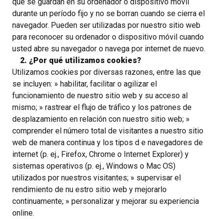
que se guardan en su ordenador o dispositivo móvil
durante un período fijo y no se borran cuando se cierra el
navegador. Pueden ser utilizadas por nuestro sitio web
para reconocer su ordenador o dispositivo móvil cuando
usted abre su navegador o navega por internet de nuevo.
2. ¿Por qué utilizamos cookies?
Utilizamos cookies por diversas razones, entre las que
se incluyen: » habilitar, facilitar o agilizar el
funcionamiento de nuestro sitio web y su acceso al
mismo; » rastrear el flujo de tráfico y los patrones de
desplazamiento en relación con nuestro sitio web; »
comprender el número total de visitantes a nuestro sitio
web de manera continua y los tipos d e navegadores de
internet (p. ej., Firefox, Chrome o Internet Explorer) y
sistemas operativos (p. ej., Windows o Mac OS)
utilizados por nuestros visitantes; » supervisar el
rendimiento de nu estro sitio web y mejorarlo
continuamente; » personalizar y mejorar su experiencia
online.