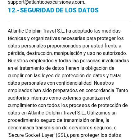
support@atlanticoexcursiones.com.
12.-SEGURIDAD DE LOS DATOS
Atlantic Dolphin Travel S.L. ha adoptado las medidas
técnicas y organizativas necesarias para proteger los
datos personales proporcionados por usted frente a
pérdida, destrucción, manipulación y uso no autorizado.
Nuestros empleados y todas las personas involucradas
en el tratamiento de datos tienen la obligación de
cumplir con las leyes de protección de datos y tratar
datos personales con confidencialidad. Nuestros
empleados han sido preparados en concordancia. Tanto
auditorías internas como externas garantizan el
cumplimiento con todos los procesos de protección de
datos en Atlantic Dolphin Travel S.L.. Utilizamos un
procedimiento seguro de transmisión online, la
denominada transmisión de servidores seguros, o
'Secure Socket Layer' (SSL), para proteger los datos