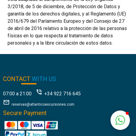
3/2018, de 5 de diciembre, de Protección de Datos y
garantía de los derechos digitales, y al Reglamento (UE)
2016/679 del Parlamento Europeo y del Consejo de 27
de abril de 2016 relativo a la protección de las personas
físicas en lo que respecta al tratamiento de datos
personales y a la libre circulación de estos datos.
CONTACT
WITH US
07:00 a 21:00
+34 922 716 645
reservas@atlanticoexcursiones.com
Secure Payment