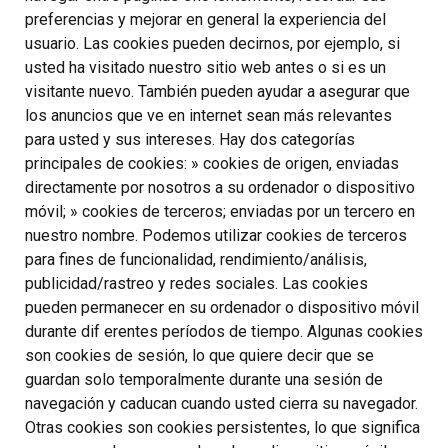
preferencias y mejorar en general la experiencia del
usuario. Las cookies pueden decirnos, por ejemplo, si
usted ha visitado nuestro sitio web antes o si es un
visitante nuevo. También pueden ayudar a asegurar que
los anuncios que ve en internet sean más relevantes
para usted y sus intereses. Hay dos categorías
principales de cookies: » cookies de origen, enviadas
directamente por nosotros a su ordenador o dispositivo
móvil; » cookies de terceros; enviadas por un tercero en
nuestro nombre. Podemos utilizar cookies de terceros
para fines de funcionalidad, rendimiento/análisis,
publicidad/rastreo y redes sociales. Las cookies
pueden permanecer en su ordenador o dispositivo móvil
durante dif erentes períodos de tiempo. Algunas cookies
son cookies de sesión, lo que quiere decir que se
guardan solo temporalmente durante una sesión de
navegación y caducan cuando usted cierra su navegador.
Otras cookies son cookies persistentes, lo que significa