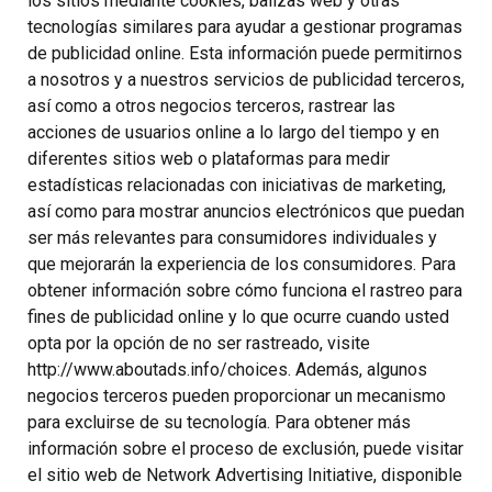
los sitios mediante cookies, balizas web y otras
tecnologías similares para ayudar a gestionar programas
de publicidad online. Esta información puede permitirnos
a nosotros y a nuestros servicios de publicidad terceros,
así como a otros negocios terceros, rastrear las
acciones de usuarios online a lo largo del tiempo y en
diferentes sitios web o plataformas para medir
estadísticas relacionadas con iniciativas de marketing,
así como para mostrar anuncios electrónicos que puedan
ser más relevantes para consumidores individuales y
que mejorarán la experiencia de los consumidores. Para
obtener información sobre cómo funciona el rastreo para
fines de publicidad online y lo que ocurre cuando usted
opta por la opción de no ser rastreado, visite
http://www.aboutads.info/choices. Además, algunos
negocios terceros pueden proporcionar un mecanismo
para excluirse de su tecnología. Para obtener más
información sobre el proceso de exclusión, puede visitar
el sitio web de Network Advertising Initiative, disponible