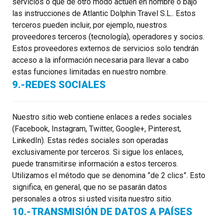
servicios o que de otro modo actúen en nombre o bajo
las instrucciones de Atlantic Dolphin Travel S.L.. Estos
terceros pueden incluir, por ejemplo, nuestros
proveedores terceros (tecnología), operadores y socios.
Estos proveedores externos de servicios solo tendrán
acceso a la información necesaria para llevar a cabo
estas funciones limitadas en nuestro nombre.
9.-REDES SOCIALES
Nuestro sitio web contiene enlaces a redes sociales
(Facebook, Instagram, Twitter, Google+, Pinterest,
LinkedIn). Estas redes sociales son operadas
exclusivamente por terceros. Si sigue los enlaces,
puede transmitirse información a estos terceros.
Utilizamos el método que se denomina ”de 2 clics”. Esto
significa, en general, que no se pasarán datos
personales a otros si usted visita nuestro sitio.
10.-TRANSMISIÓN DE DATOS A PAÍSES