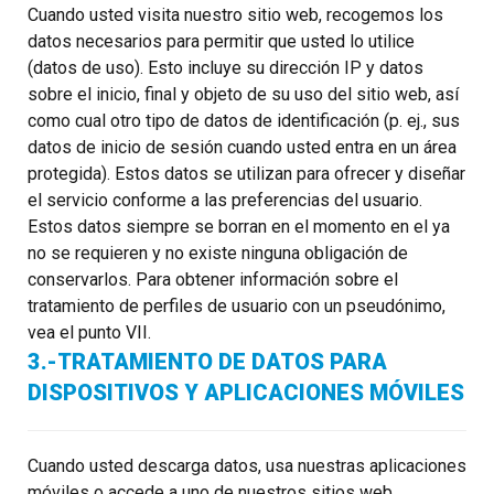
Cuando usted visita nuestro sitio web, recogemos los
datos necesarios para permitir que usted lo utilice
(datos de uso). Esto incluye su dirección IP y datos
sobre el inicio, final y objeto de su uso del sitio web, así
como cual otro tipo de datos de identificación (p. ej., sus
datos de inicio de sesión cuando usted entra en un área
protegida). Estos datos se utilizan para ofrecer y diseñar
el servicio conforme a las preferencias del usuario.
Estos datos siempre se borran en el momento en el ya
no se requieren y no existe ninguna obligación de
conservarlos. Para obtener información sobre el
tratamiento de perfiles de usuario con un pseudónimo,
vea el punto VII.
3.-TRATAMIENTO DE DATOS PARA
DISPOSITIVOS Y APLICACIONES MÓVILES
Cuando usted descarga datos, usa nuestras aplicaciones
móviles o accede a uno de nuestros sitios web