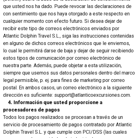
que usted nos ha dado. Puede revocar las declaraciones de
con sentimiento que nos haya otorgado a este respecto en
cualquier momento con efecto futuro. Si desea dejar de
recibir este tipo de correos electrónicos enviados por
Atlantic Dolphin Travel S.L., siga las instrucciones contenidas
en alguno de dichos correos electrónicos que le enviemos,
lo cual le permitirá darse de baja y dejar de seguir recibiendo
estos tipos de comunicación por correo electrónico de
nuestra parte. Además, puede objetar a esta utilización,
siempre que usemos sus datos personales dentro del marco
legal permisible, p. ej. para fines de marketing por correo
postal. En ambos casos, un correo electrónico a la siguiente
dirección es suficiente: support@atlanticoexcursiones.com.
4. Información que usted proporcione a
procesadores de pagos
Todos los pagos realizados se procesan a través de un
servicio de procesamiento de pagos contratado por Atlantic
Dolphin Travel S.L. y que cumple con PCI/DSS (las cuales