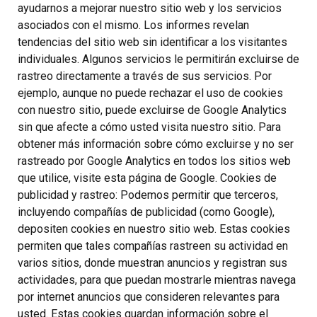
ayudarnos a mejorar nuestro sitio web y los servicios
asociados con el mismo. Los informes revelan
tendencias del sitio web sin identificar a los visitantes
individuales. Algunos servicios le permitirán excluirse de
rastreo directamente a través de sus servicios. Por
ejemplo, aunque no puede rechazar el uso de cookies
con nuestro sitio, puede excluirse de Google Analytics
sin que afecte a cómo usted visita nuestro sitio. Para
obtener más información sobre cómo excluirse y no ser
rastreado por Google Analytics en todos los sitios web
que utilice, visite esta página de Google. Cookies de
publicidad y rastreo: Podemos permitir que terceros,
incluyendo compañías de publicidad (como Google),
depositen cookies en nuestro sitio web. Estas cookies
permiten que tales compañías rastreen su actividad en
varios sitios, donde muestran anuncios y registran sus
actividades, para que puedan mostrarle mientras navega
por internet anuncios que consideren relevantes para
usted. Estas cookies guardan información sobre el