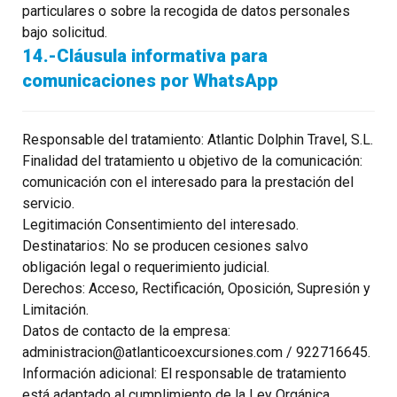
particulares o sobre la recogida de datos personales
bajo solicitud.
14.-Cláusula informativa para
comunicaciones por WhatsApp
Responsable del tratamiento: Atlantic Dolphin Travel, S.L.
Finalidad del tratamiento u objetivo de la comunicación:
comunicación con el interesado para la prestación del
servicio.
Legitimación Consentimiento del interesado.
Destinatarios: No se producen cesiones salvo
obligación legal o requerimiento judicial.
Derechos: Acceso, Rectificación, Oposición, Supresión y
Limitación.
Datos de contacto de la empresa:
administracion@atlanticoexcursiones.com / 922716645.
Información adicional: El responsable de tratamiento
está adaptado al cumplimiento de la Ley Orgánica