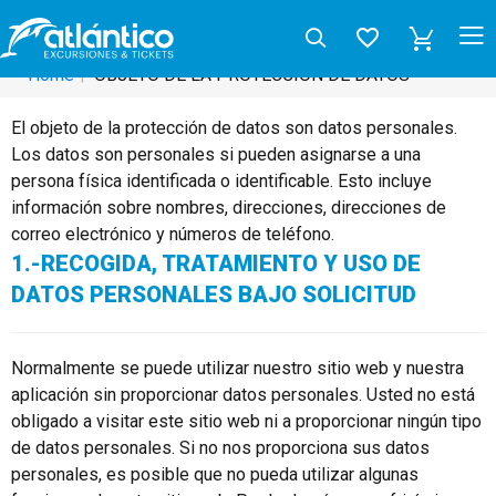
OBJETO DE LA PROTECCIÓN DE DATOS
Home
OBJETO DE LA PROTECCIÓN DE DATOS
El objeto de la protección de datos son datos personales.
Los datos son personales si pueden asignarse a una
persona física identificada o identificable. Esto incluye
información sobre nombres, direcciones, direcciones de
correo electrónico y números de teléfono.
1.-RECOGIDA, TRATAMIENTO Y USO DE
DATOS PERSONALES BAJO SOLICITUD
Normalmente se puede utilizar nuestro sitio web y nuestra
aplicación sin proporcionar datos personales. Usted no está
obligado a visitar este sitio web ni a proporcionar ningún tipo
de datos personales. Si no nos proporciona sus datos
personales, es posible que no pueda utilizar algunas