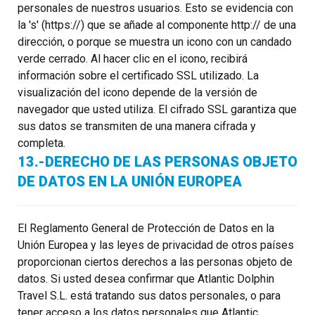
personales de nuestros usuarios. Esto se evidencia con
la 's' (https://) que se añade al componente http:// de una
dirección, o porque se muestra un icono con un candado
verde cerrado. Al hacer clic en el icono, recibirá
información sobre el certificado SSL utilizado. La
visualización del icono depende de la versión de
navegador que usted utiliza. El cifrado SSL garantiza que
sus datos se transmiten de una manera cifrada y
completa.
13.-DERECHO DE LAS PERSONAS OBJETO
DE DATOS EN LA UNIÓN EUROPEA
El Reglamento General de Protección de Datos en la
Unión Europea y las leyes de privacidad de otros países
proporcionan ciertos derechos a las personas objeto de
datos. Si usted desea confirmar que Atlantic Dolphin
Travel S.L. está tratando sus datos personales, o para
tener acceso a los datos personales que Atlantic