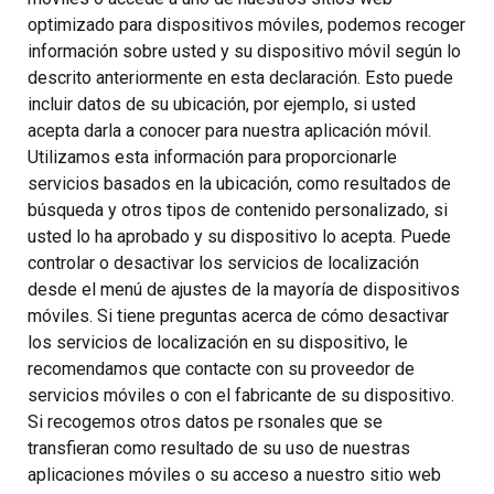
optimizado para dispositivos móviles, podemos recoger
información sobre usted y su dispositivo móvil según lo
descrito anteriormente en esta declaración. Esto puede
incluir datos de su ubicación, por ejemplo, si usted
acepta darla a conocer para nuestra aplicación móvil.
Utilizamos esta información para proporcionarle
servicios basados en la ubicación, como resultados de
búsqueda y otros tipos de contenido personalizado, si
usted lo ha aprobado y su dispositivo lo acepta. Puede
controlar o desactivar los servicios de localización
desde el menú de ajustes de la mayoría de dispositivos
móviles. Si tiene preguntas acerca de cómo desactivar
los servicios de localización en su dispositivo, le
recomendamos que contacte con su proveedor de
servicios móviles o con el fabricante de su dispositivo.
Si recogemos otros datos pe rsonales que se
transfieran como resultado de su uso de nuestras
aplicaciones móviles o su acceso a nuestro sitio web