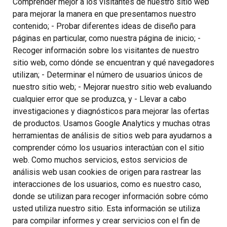
Comprender mejor a los visitantes de nuestro sitio web
para mejorar la manera en que presentamos nuestro
contenido; - Probar diferentes ideas de diseño para
páginas en particular, como nuestra página de inicio; -
Recoger información sobre los visitantes de nuestro
sitio web, como dónde se encuentran y qué navegadores
utilizan; - Determinar el número de usuarios únicos de
nuestro sitio web; - Mejorar nuestro sitio web evaluando
cualquier error que se produzca, y - Llevar a cabo
investigaciones y diagnósticos para mejorar las ofertas
de productos. Usamos Google Analytics y muchas otras
herramientas de análisis de sitios web para ayudarnos a
comprender cómo los usuarios interactúan con el sitio
web. Como muchos servicios, estos servicios de
análisis web usan cookies de origen para rastrear las
interacciones de los usuarios, como es nuestro caso,
donde se utilizan para recoger información sobre cómo
usted utiliza nuestro sitio. Esta información se utiliza
para compilar informes y crear servicios con el fin de