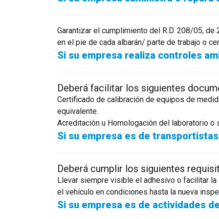
Garantizar el cumplimiento del R.D. 208/05, de 
en el pie de cada albarán/ parte de trabajo o cer
Si su empresa realiza controles am
Deberá facilitar los siguientes docum
Certificado de calibración de equipos de medi
equivalente.
Acreditación u Homologación del laboratorio o s
Si su empresa es de transportistas
Deberá cumplir los siguientes requisi
Llevar siempre visible el adhesivo o facilitar 
el vehículo en condiciones hasta la nueva inspe
Si su empresa es de actividades de